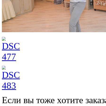
Если вы тоже хотите зака