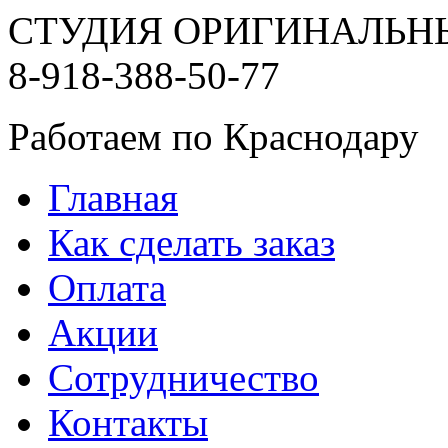
СТУДИЯ ОРИГИНАЛЬН
8-918-388-50-77
Работаем по Краснодару
Главная
Как сделать заказ
Оплата
Акции
Сотрудничество
Контакты