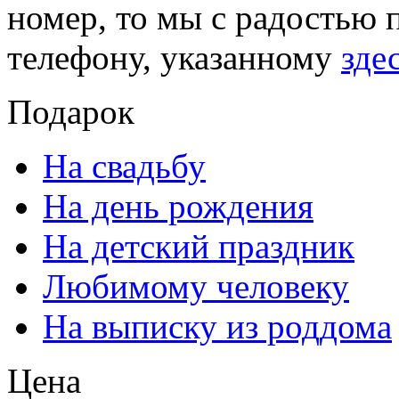
номер, то мы с радостью 
телефону, указанному
зде
Подарок
На свадьбу
На день рождения
На детский праздник
Любимому человеку
На выписку из роддома
Цена