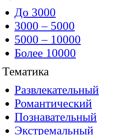
До 3000
3000 – 5000
5000 – 10000
Более 10000
Тематика
Развлекательный
Романтический
Познавательный
Экстремальный