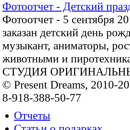
Фотоотчет - Детский праз
Фотоотчет - 5 сентября 20
заказан детский день рож
музыкант, аниматоры, рос
животными и пиротехника
СТУДИЯ ОРИГИНАЛЬН
© Present Dreams, 2010-2
8-918-388-50-77
Отчеты
Статьи о подарках