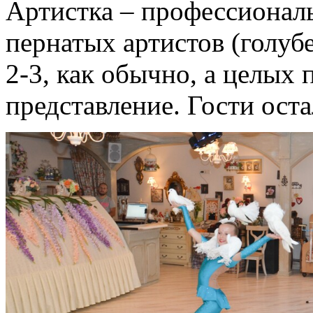
Артистка – профессиональ
пернатых артистов (голубе
2-3, как обычно, а целых 
представление. Гости оста