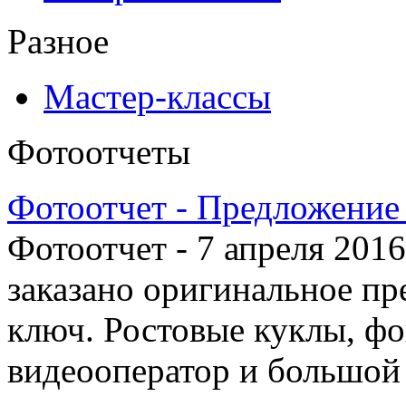
Разное
Мастер-классы
Фотоотчеты
Фотоотчет - Предложение 
Фотоотчет - 7 апреля 2016
заказано оригинальное пр
ключ. Ростовые куклы, ф
видеооператор и большой